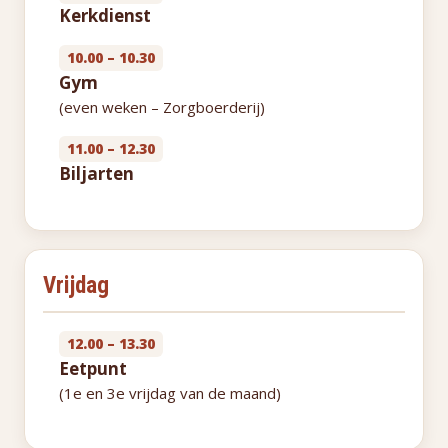
Kerkdienst
10.00 – 10.30
Gym
(even weken – Zorgboerderij)
11.00 – 12.30
Biljarten
Vrijdag
12.00 – 13.30
Eetpunt
(1e en 3e vrijdag van de maand)