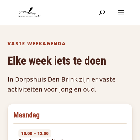
VASTE WEEKAGENDA
Elke week iets te doen
In Dorpshuis Den Brink zijn er vaste
activiteiten voor jong en oud.
Maandag
10.00 – 12.00