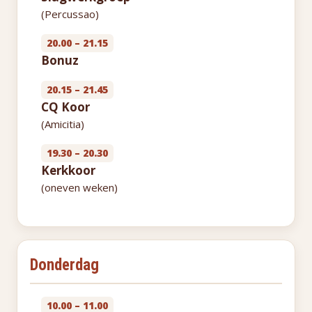
(Percussao)
20.00 – 21.15
Bonuz
20.15 – 21.45
CQ Koor
(Amicitia)
19.30 – 20.30
Kerkkoor
(oneven weken)
Donderdag
10.00 – 11.00