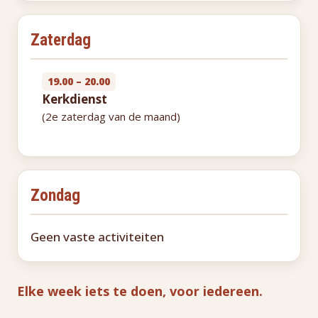
Zaterdag
19.00 – 20.00
Kerkdienst
(2e zaterdag van de maand)
Zondag
Geen vaste activiteiten
Elke week iets te doen, voor iedereen.