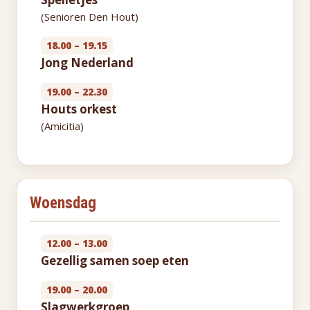
(Senioren Den Hout)
18.00 – 19.15
Jong Nederland
19.00 – 22.30
Houts orkest
(Amicitia)
Woensdag
12.00 – 13.00
Gezellig samen soep eten
19.00 – 20.00
Slagwerkgroep