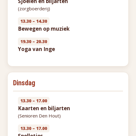
Sjoelen en biljarten
(zorgboerderij)
13.30 – 14.30
Bewegen op muziek
19.30 – 20.30
Yoga van Inge
Dinsdag
13.30 – 17.00
Kaarten en biljarten
(Senioren Den Hout)
13.30 – 17.00
Spelletjes