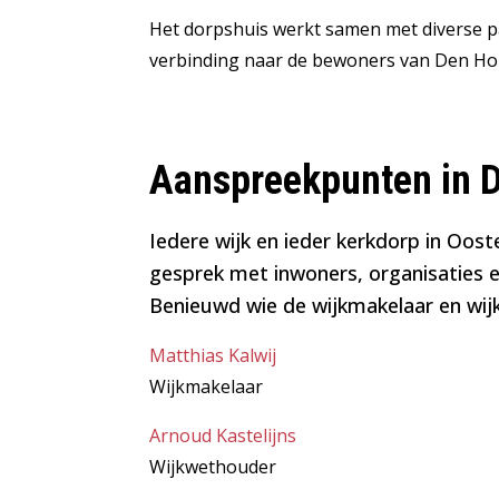
Het dorpshuis werkt samen met diverse pa
verbinding naar de bewoners van Den Ho
Aanspreekpunten in 
Iedere wijk en ieder kerkdorp in Oos
gesprek met inwoners, organisaties e
Benieuwd wie de wijkmakelaar en wi
Matthias Kalwij
Wijkmakelaar
Arnoud Kastelijns
Wijkwethouder