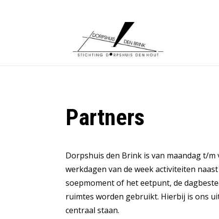
Partners
Dorpshuis den Brink is van maandag t/m v
werkdagen van de week activiteiten naast 
soepmoment of het eetpunt, de dagbestedin
ruimtes worden gebruikt. Hierbij is ons
centraal staan.