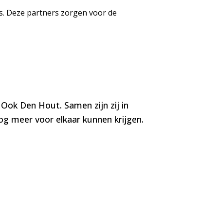
bs. Deze partners zorgen voor de
Ook Den Hout. Samen zijn zij in
og meer voor elkaar kunnen krijgen.